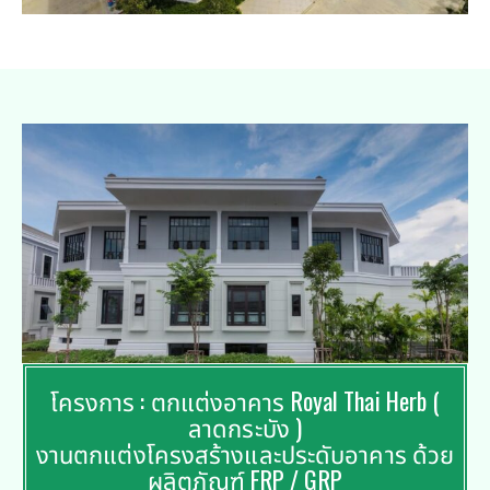
โครงการ : ตกแต่งอาคาร Royal Thai Herb (
ลาดกระบัง )
งานตกแต่งโครงสร้างและประดับอาคาร ด้วย
ผลิตภัณฑ์ FRP / GRP