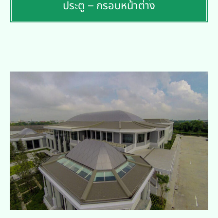
ประตู – กรอบหน้าต่าง