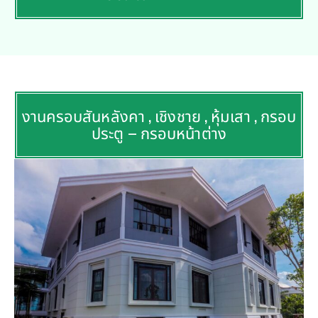
งานครอบสันหลังคา , เชิงชาย , หุ้มเสา , กรอบ
ประตู – กรอบหน้าต่าง