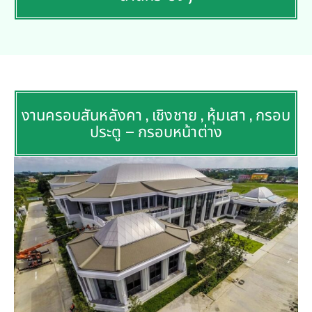
งานครอบสันหลังคา , เชิงชาย , หุ้มเสา , กรอบ
ประตู – กรอบหน้าต่าง